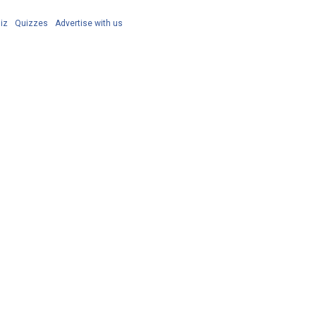
iz
Quizzes
Advertise with us