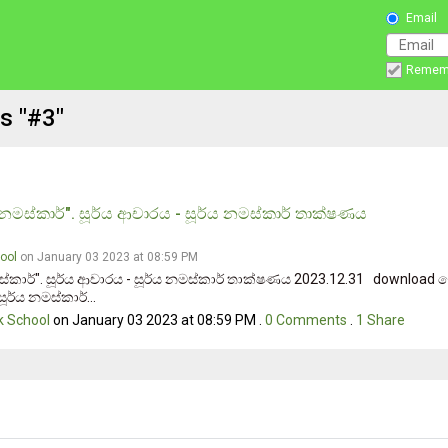
Email
Remem
s "#3"
නමස්කාර්". සූර්ය ආචාරය - සූර්ය නමස්කාර් තාක්ෂණය
ool
on January 03 2023 at 08:59 PM
්කාර්". සූර්ය ආචාරය - සූර්ය නමස්කාර් තාක්ෂණය 2023.12.31 download
ර්ය නමස්කාර්...
 School
on January 03 2023 at 08:59 PM .
0
Comments
.
1
Share