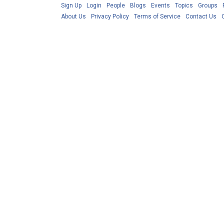
Sign Up
Login
People
Blogs
Events
Topics
Groups
About Us
Privacy Policy
Terms of Service
Contact Us